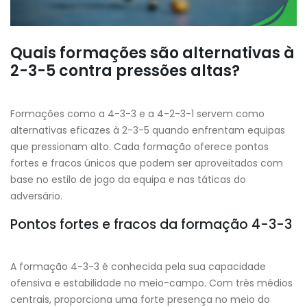
Quais formações são alternativas à
2-3-5 contra pressões altas?
Formações como a 4-3-3 e a 4-2-3-1 servem como
alternativas eficazes à 2-3-5 quando enfrentam equipas
que pressionam alto. Cada formação oferece pontos
fortes e fracos únicos que podem ser aproveitados com
base no estilo de jogo da equipa e nas táticas do
adversário.
Pontos fortes e fracos da formação 4-3-3
A formação 4-3-3 é conhecida pela sua capacidade
ofensiva e estabilidade no meio-campo. Com três médios
centrais, proporciona uma forte presença no meio do