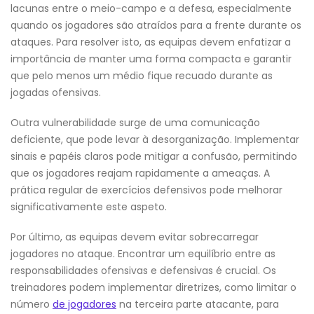
lacunas entre o meio-campo e a defesa, especialmente
quando os jogadores são atraídos para a frente durante os
ataques. Para resolver isto, as equipas devem enfatizar a
importância de manter uma forma compacta e garantir
que pelo menos um médio fique recuado durante as
jogadas ofensivas.
Outra vulnerabilidade surge de uma comunicação
deficiente, que pode levar à desorganização. Implementar
sinais e papéis claros pode mitigar a confusão, permitindo
que os jogadores reajam rapidamente a ameaças. A
prática regular de exercícios defensivos pode melhorar
significativamente este aspeto.
Por último, as equipas devem evitar sobrecarregar
jogadores no ataque. Encontrar um equilíbrio entre as
responsabilidades ofensivas e defensivas é crucial. Os
treinadores podem implementar diretrizes, como limitar o
número
de jogadores
na terceira parte atacante, para