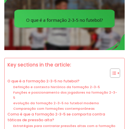
Key sections in the article:
O que é a formação 2-3-5 no futebol?
Definição e contexto histórico da formação 2-3-5
Funções e posicionamento dos jogadores na formação 2-3-
5
evolução da formação 2-3-5 no futebol moderno
Comparação com formações contemporâneas
Como é que a formação 2-3-5 se comporta contra
táticas de pressão alta?
Estratégias para contrariar pressões altas com a formação