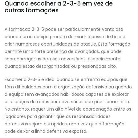
Quando escolher a 2-3-5 em vez de
outras formações
A formação 2-3-5 pode ser particularmente vantajosa
quando uma equipa procura dominar a posse de bola e
criar numerosas oportunidades de ataque. Esta formação
permite uma forte presença de avançados, que pode
sobrecarregar as defesas adversárias, especialmente
quando estão desorganizadas ou pressionadas alto.
Escolher a 2-3-5 é ideal quando se enfrenta equipas que
têm dificuldades com a organização defensiva ou quando
a equipa tem avançados habilidosos capazes de explorar
os espaços deixados por adversários que pressionam alto.
No entanto, requer um alto nível de coordenação entre os
jogadores para garantir que as responsabilidades
defensivas sejam cumpridas, uma vez que a formação
pode deixar a linha defensiva exposta.