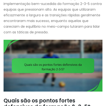
implementação bem-sucedida da formação 2-3-5 contra
equipas que pressionam alto. As equipas que utilizaram
eficazmente a largura e as transições rápidas geralmente
encontraram mais sucesso, enquanto aquelas que
careciam de equilíbrio no meio-campo lutaram para lidar
com as táticas de pressão.
Quais são os pontos fortes