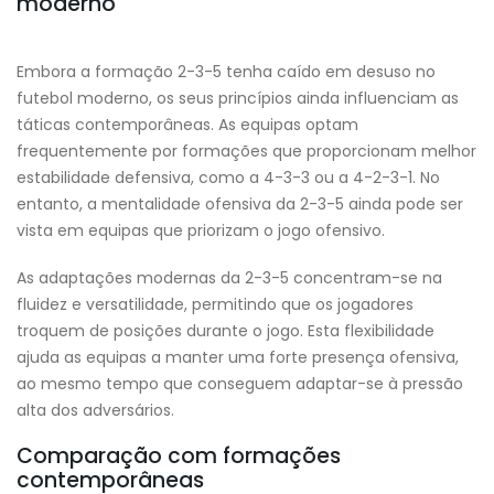
moderno
Embora a formação 2-3-5 tenha caído em desuso no
futebol moderno, os seus princípios ainda influenciam as
táticas contemporâneas. As equipas optam
frequentemente por formações que proporcionam melhor
estabilidade defensiva, como a 4-3-3 ou a 4-2-3-1. No
entanto, a mentalidade ofensiva da 2-3-5 ainda pode ser
vista em equipas que priorizam o jogo ofensivo.
As adaptações modernas da 2-3-5 concentram-se na
fluidez e versatilidade, permitindo que os jogadores
troquem de posições durante o jogo. Esta flexibilidade
ajuda as equipas a manter uma forte presença ofensiva,
ao mesmo tempo que conseguem adaptar-se à pressão
alta dos adversários.
Comparação com formações
contemporâneas