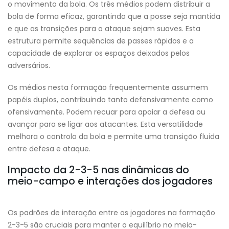
o movimento da bola. Os três médios podem distribuir a
bola de forma eficaz, garantindo que a posse seja mantida
e que as transições para o ataque sejam suaves. Esta
estrutura permite sequências de passes rápidos e a
capacidade de explorar os espaços deixados pelos
adversários.
Os médios nesta formação frequentemente assumem
papéis duplos, contribuindo tanto defensivamente como
ofensivamente. Podem recuar para apoiar a defesa ou
avançar para se ligar aos atacantes. Esta versatilidade
melhora o controlo da bola e permite uma transição fluida
entre defesa e ataque.
Impacto da 2-3-5 nas dinâmicas do
meio-campo e interações dos jogadores
Os padrões de interação entre os jogadores na formação
2-3-5 são cruciais para manter o equilíbrio no meio-