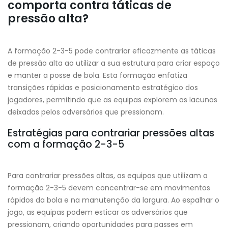
comporta contra táticas de
pressão alta?
A formação 2-3-5 pode contrariar eficazmente as táticas
de pressão alta ao utilizar a sua estrutura para criar espaço
e manter a posse de bola. Esta formação enfatiza
transições rápidas e posicionamento estratégico dos
jogadores, permitindo que as equipas explorem as lacunas
deixadas pelos adversários que pressionam.
Estratégias para contrariar pressões altas
com a formação 2-3-5
Para contrariar pressões altas, as equipas que utilizam a
formação 2-3-5 devem concentrar-se em movimentos
rápidos da bola e na manutenção da largura. Ao espalhar o
jogo, as equipas podem esticar os adversários que
pressionam, criando oportunidades para passes em