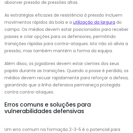
absorver pressão de pressões altas.
As estratégias eficazes de resistência à pressão incluem
movimentos rápidos da bola e a
utilização da largura
do
campo. Os médios devem estar posicionados para receber
passes e criar opções para os defensores, permitindo
transições rápidas para contra-ataques. Isto não só alivia a
pressão, mas também mantém a forma da equipa.
Além disso, os jogadores devem estar cientes dos seus
papéis durante as transições. Quando a posse é perdida, os
médios devem recuar rapidamente para reforçar a defesa,
garantindo que a linha defensiva permaneça protegida
contra contra-ataques.
Erros comuns e soluções para
vulnerabilidades defensivas
Um erro comum na formação 2-3-5 é o potencial para