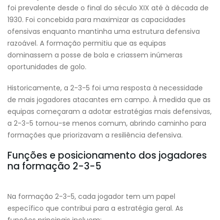
foi prevalente desde o final do século XIX até à década de
1930. Foi concebida para maximizar as capacidades
ofensivas enquanto mantinha uma estrutura defensiva
razoável. A formação permitiu que as equipas
dominassem a posse de bola e criassem inúmeras
oportunidades de golo.
Historicamente, a 2-3-5 foi uma resposta à necessidade
de mais jogadores atacantes em campo. À medida que as
equipas começaram a adotar estratégias mais defensivas,
a 2-3-5 tornou-se menos comum, abrindo caminho para
formações que priorizavam a resiliência defensiva.
Funções e posicionamento dos jogadores
na formação 2-3-5
Na formação 2-3-5, cada jogador tem um papel
específico que contribui para a estratégia geral. As