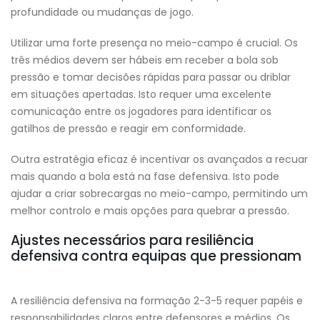
profundidade ou mudanças de jogo.
Utilizar uma forte presença no meio-campo é crucial. Os
três médios devem ser hábeis em receber a bola sob
pressão e tomar decisões rápidas para passar ou driblar
em situações apertadas. Isto requer uma excelente
comunicação entre os jogadores para identificar os
gatilhos de pressão e reagir em conformidade.
Outra estratégia eficaz é incentivar os avançados a recuar
mais quando a bola está na fase defensiva. Isto pode
ajudar a criar sobrecargas no meio-campo, permitindo um
melhor controlo e mais opções para quebrar a pressão.
Ajustes necessários para resiliência
defensiva contra equipas que pressionam
A resiliência defensiva na formação 2-3-5 requer papéis e
responsabilidades claros entre defensores e médios. Os