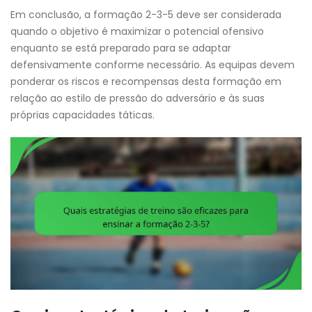
Em conclusão, a formação 2-3-5 deve ser considerada
quando o objetivo é maximizar o potencial ofensivo
enquanto se está preparado para se adaptar
defensivamente conforme necessário. As equipas devem
ponderar os riscos e recompensas desta formação em
relação ao estilo de pressão do adversário e às suas
próprias capacidades táticas.