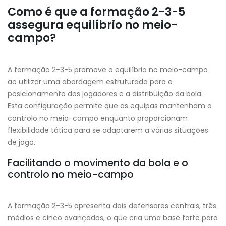
Como é que a formação 2-3-5
assegura equilíbrio no meio-
campo?
A formação 2-3-5 promove o equilíbrio no meio-campo
ao utilizar uma abordagem estruturada para o
posicionamento dos jogadores e a distribuição da bola.
Esta configuração permite que as equipas mantenham o
controlo no meio-campo enquanto proporcionam
flexibilidade tática para se adaptarem a várias situações
de jogo.
Facilitando o movimento da bola e o
controlo no meio-campo
A formação 2-3-5 apresenta dois defensores centrais, três
médios e cinco avançados, o que cria uma base forte para