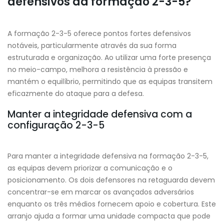
defensivos da formação 2-3-5?
A formação 2-3-5 oferece pontos fortes defensivos
notáveis, particularmente através da sua forma
estruturada e organização. Ao utilizar uma forte presença
no meio-campo, melhora a resistência à pressão e
mantém o equilíbrio, permitindo que as equipas transitem
eficazmente do ataque para a defesa.
Manter a integridade defensiva com a
configuração 2-3-5
Para manter a integridade defensiva na formação 2-3-5,
as equipas devem priorizar a comunicação e o
posicionamento. Os dois defensores na retaguarda devem
concentrar-se em marcar os avançados adversários
enquanto os três médios fornecem apoio e cobertura. Este
arranjo ajuda a formar uma unidade compacta que pode