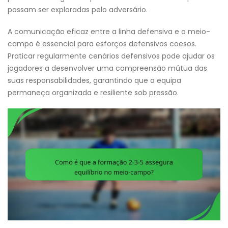
possam ser exploradas pelo adversário.
A comunicação eficaz entre a linha defensiva e o meio-
campo é essencial para esforços defensivos coesos.
Praticar regularmente cenários defensivos pode ajudar os
jogadores a desenvolver uma compreensão mútua das
suas responsabilidades, garantindo que a equipa
permaneça organizada e resiliente sob pressão.