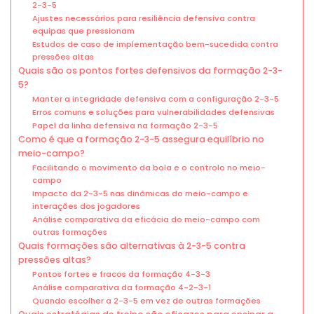
2-3-5
Ajustes necessários para resiliência defensiva contra
equipas que pressionam
Estudos de caso de implementação bem-sucedida contra
pressões altas
Quais são os pontos fortes defensivos da formação 2-3-
5?
Manter a integridade defensiva com a configuração 2-3-5
Erros comuns e soluções para vulnerabilidades defensivas
Papel da linha defensiva na formação 2-3-5
Como é que a formação 2-3-5 assegura equilíbrio no
meio-campo?
Facilitando o movimento da bola e o controlo no meio-
campo
Impacto da 2-3-5 nas dinâmicas do meio-campo e
interações dos jogadores
Análise comparativa da eficácia do meio-campo com
outras formações
Quais formações são alternativas à 2-3-5 contra
pressões altas?
Pontos fortes e fracos da formação 4-3-3
Análise comparativa da formação 4-2-3-1
Quando escolher a 2-3-5 em vez de outras formações