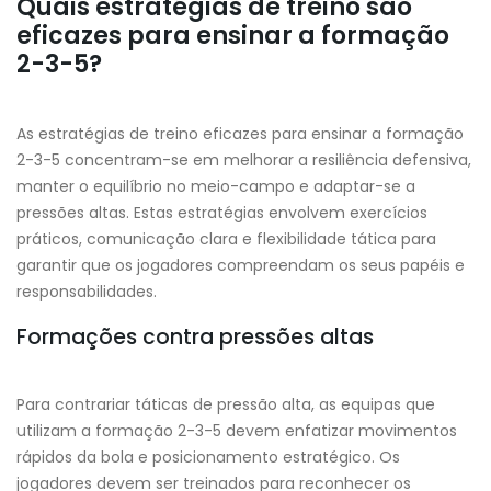
Quais estratégias de treino são
eficazes para ensinar a formação
2-3-5?
As estratégias de treino eficazes para ensinar a formação
2-3-5 concentram-se em melhorar a resiliência defensiva,
manter o equilíbrio no meio-campo e adaptar-se a
pressões altas. Estas estratégias envolvem exercícios
práticos, comunicação clara e flexibilidade tática para
garantir que os jogadores compreendam os seus papéis e
responsabilidades.
Formações contra pressões altas
Para contrariar táticas de pressão alta, as equipas que
utilizam a formação 2-3-5 devem enfatizar movimentos
rápidos da bola e posicionamento estratégico. Os
jogadores devem ser treinados para reconhecer os