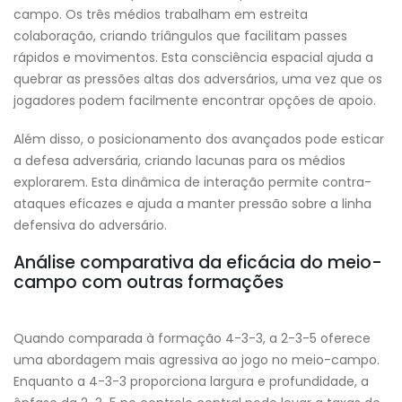
campo. Os três médios trabalham em estreita
colaboração, criando triângulos que facilitam passes
rápidos e movimentos. Esta consciência espacial ajuda a
quebrar as pressões altas dos adversários, uma vez que os
jogadores podem facilmente encontrar opções de apoio.
Além disso, o posicionamento dos avançados pode esticar
a defesa adversária, criando lacunas para os médios
explorarem. Esta dinâmica de interação permite contra-
ataques eficazes e ajuda a manter pressão sobre a linha
defensiva do adversário.
Análise comparativa da eficácia do meio-
campo com outras formações
Quando comparada à formação 4-3-3, a 2-3-5 oferece
uma abordagem mais agressiva ao jogo no meio-campo.
Enquanto a 4-3-3 proporciona largura e profundidade, a