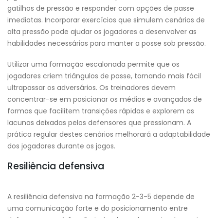
gatilhos de pressão e responder com opções de passe
imediatas. Incorporar exercícios que simulem cenários de
alta pressão pode ajudar os jogadores a desenvolver as
habilidades necessárias para manter a posse sob pressão.
Utilizar uma formação escalonada permite que os
jogadores criem triângulos de passe, tornando mais fácil
ultrapassar os adversários. Os treinadores devem
concentrar-se em posicionar os médios e avançados de
formas que facilitem transições rápidas e explorem as
lacunas deixadas pelos defensores que pressionam. A
prática regular destes cenários melhorará a adaptabilidade
dos jogadores durante os jogos.
Resiliência defensiva
A resiliência defensiva na formação 2-3-5 depende de
uma comunicação forte e do posicionamento entre