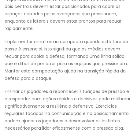
dois centrais devem estar posicionados para cobrir os
espaços deixados pelos avançados que pressionam,
enquanto os laterais devem estar prontos para recuar
rapidamente.
Implementar uma forma compacta quando está fora de
posse é essencial. Isto significa que os médios devem
recuar para apoiar a defesa, formando uma linha sólida
que é difícil de penetrar para as equipas que pressionam.
Manter esta compactação ajuda na transição rápida da
defesa para o ataque.
Ensinar os jogadores a reconhecer situações de pressão e
a responder com ações rápidas e decisivas pode melhorar
significativamente a resiliência defensiva. Exercícios
regulares focados na comunicação e no posicionamento
podem ajudar os jogadores a desenvolver os instintos
necessários para lidar eficazmente com a pressão alta.