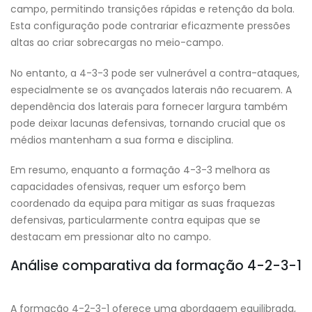
campo, permitindo transições rápidas e retenção da bola.
Esta configuração pode contrariar eficazmente pressões
altas ao criar sobrecargas no meio-campo.
No entanto, a 4-3-3 pode ser vulnerável a contra-ataques,
especialmente se os avançados laterais não recuarem. A
dependência dos laterais para fornecer largura também
pode deixar lacunas defensivas, tornando crucial que os
médios mantenham a sua forma e disciplina.
Em resumo, enquanto a formação 4-3-3 melhora as
capacidades ofensivas, requer um esforço bem
coordenado da equipa para mitigar as suas fraquezas
defensivas, particularmente contra equipas que se
destacam em pressionar alto no campo.
Análise comparativa da formação 4-2-3-1
A formação 4-2-3-1 oferece uma abordagem equilibrada,