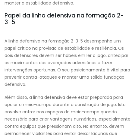
manter a estabilidade defensiva.
Papel da linha defensiva na formação 2-
3-5
A linha defensiva na formação 2-3-5 desempenha um
papel crítico na provisão de estabilidade e resiliência. Os
dois defensores devem ser hábeis em ler o jogo, antecipar
os movimentos dos avançados adversários e fazer
intervenções oportunas. O seu posicionamento é vital para
prevenir contra-ataques e manter uma sólida fundação
defensiva.
Além disso, a linha defensiva deve estar preparada para
apoiar o meio-campo durante a construção de jogo. Isto
envolve entrar nos espaços do meio-campo quando
necessário para criar vantagens numéricas, especialmente
contra equipas que pressionam alto. No entanto, devem
permanecer vigilantes para evitar deixar lacunas que