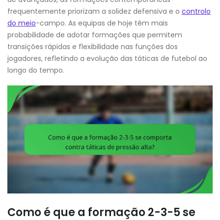
frequentemente priorizam a solidez defensiva e o
controlo
do meio
-campo. As equipas de hoje têm mais
probabilidade de adotar formações que permitem
transições rápidas e flexibilidade nas funções dos
jogadores, refletindo a evolução das táticas de futebol ao
longo do tempo.
Como é que a formação 2-3-5 se