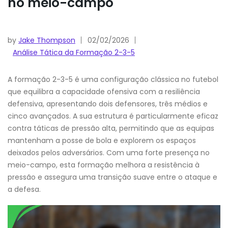
no meio-campo
by
Jake Thompson
02/02/2026
Análise Tática da Formação 2-3-5
A formação 2-3-5 é uma configuração clássica no futebol
que equilibra a capacidade ofensiva com a resiliência
defensiva, apresentando dois defensores, três médios e
cinco avançados. A sua estrutura é particularmente eficaz
contra táticas de pressão alta, permitindo que as equipas
mantenham a posse de bola e explorem os espaços
deixados pelos adversários. Com uma forte presença no
meio-campo, esta formação melhora a resistência à
pressão e assegura uma transição suave entre o ataque e
a defesa.