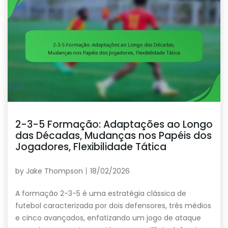
2-3-5 Formação: Adaptações ao Longo
das Décadas, Mudanças nos Papéis dos
Jogadores, Flexibilidade Tática
by
Jake Thompson
18/02/2026
A formação 2-3-5 é uma estratégia clássica de
futebol caracterizada por dois defensores, três médios
e cinco avançados, enfatizando um jogo de ataque