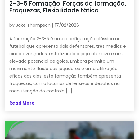
2-3-5 Formação: Forças da formação,
Fraquezas, Flexibilidade tática
by
Jake Thompson
17/02/2026
A formação 2-3-5 é uma configuração clássica no
futebol que apresenta dois defensores, três médios e
cinco avançados, enfatizando o jogo ofensivo e um
elevado potencial de golos. Embora permita um
movimento fluido dos jogadores e uma utilização
eficaz das alas, esta formação também apresenta
fraquezas, como lacunas defensivas e desafios na
manutenção do controlo […]
Read More