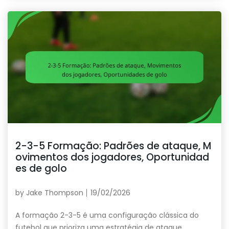
2-3-5 Formação: Padrões de ataque, M
ovimentos dos jogadores, Oportunidad
es de golo
by
Jake Thompson
19/02/2026
A formação 2-3-5 é uma configuração clássica do
futebol que prioriza uma estratégia de ataque