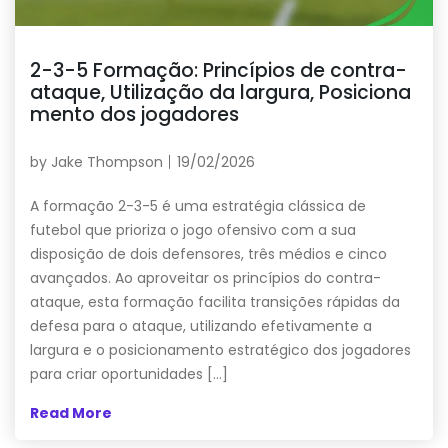
2-3-5 Formação: Princípios de contra-
ataque, Utilização da largura, Posiciona
mento dos jogadores
by
Jake Thompson
19/02/2026
A formação 2-3-5 é uma estratégia clássica de
futebol que prioriza o jogo ofensivo com a sua
disposição de dois defensores, três médios e cinco
avançados. Ao aproveitar os princípios do contra-
ataque, esta formação facilita transições rápidas da
defesa para o ataque, utilizando efetivamente a
largura e o posicionamento estratégico dos jogadores
para criar oportunidades […]
Read More