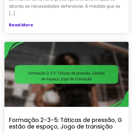
aborda as necessidades defensivas. À medida que as
[…]
Read More
Formação 2-3-5: Táticas de pressão, G
estão de espaço, Jogo de transição