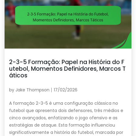
2-3-5 Formação: Papel na História do F
utebol, Momentos Definidores, Marcos T
áticos
by
Jake Thompson
17/02/2026
A formação 2-3-5 é uma configuração clássica no
futebol que apresenta dois defensores, três médios e
cinco avançados, enfatizando o jogo ofensivo e as
estratégias de ataque. Esta formação influenciou
significativamente a história do futebol, marcada por