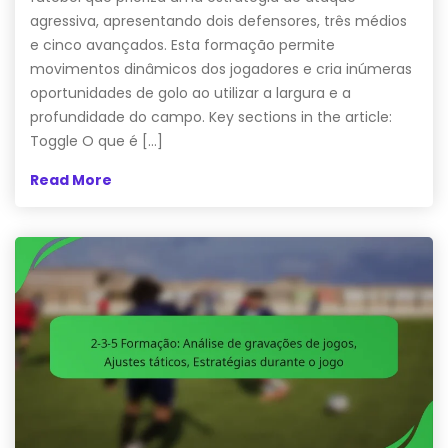
agressiva, apresentando dois defensores, três médios
e cinco avançados. Esta formação permite
movimentos dinâmicos dos jogadores e cria inúmeras
oportunidades de golo ao utilizar a largura e a
profundidade do campo. Key sections in the article:
Toggle O que é […]
Read More