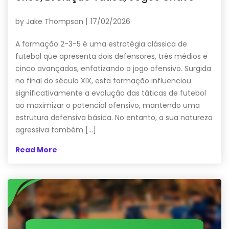
by
Jake Thompson
17/02/2026
A formação 2-3-5 é uma estratégia clássica de
futebol que apresenta dois defensores, três médios e
cinco avançados, enfatizando o jogo ofensivo. Surgida
no final do século XIX, esta formação influenciou
significativamente a evolução das táticas de futebol
ao maximizar o potencial ofensivo, mantendo uma
estrutura defensiva básica. No entanto, a sua natureza
agressiva também […]
Read More