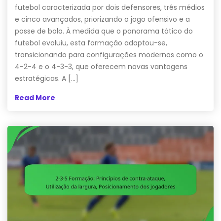
futebol caracterizada por dois defensores, três médios
e cinco avançados, priorizando o jogo ofensivo e a
posse de bola. À medida que o panorama tático do
futebol evoluiu, esta formação adaptou-se,
transicionando para configurações modernas como o
4-2-4 e o 4-3-3, que oferecem novas vantagens
estratégicas. A […]
Read More