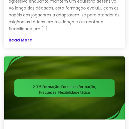
agressivo enquanto mantém um equilíbrio defensivo.
Ao longo das décadas, esta formação evoluiu, com os
papéis dos jogadores a adaptarem-se para atender às
exigências táticas em mudança e aumentar a
flexibilidade em […]
Read More