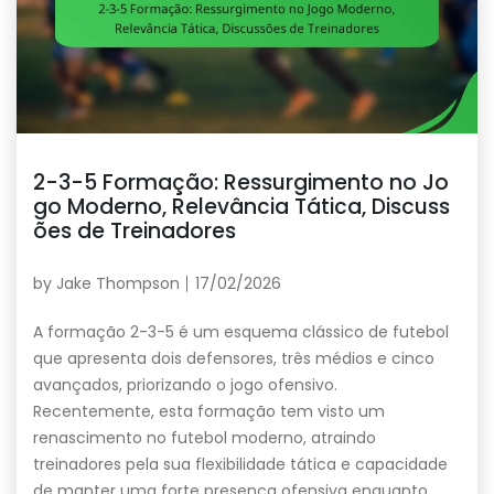
2-3-5 Formação: Ressurgimento no Jo
go Moderno, Relevância Tática, Discuss
ões de Treinadores
by
Jake Thompson
17/02/2026
A formação 2-3-5 é um esquema clássico de futebol
que apresenta dois defensores, três médios e cinco
avançados, priorizando o jogo ofensivo.
Recentemente, esta formação tem visto um
renascimento no futebol moderno, atraindo
treinadores pela sua flexibilidade tática e capacidade
de manter uma forte presença ofensiva enquanto