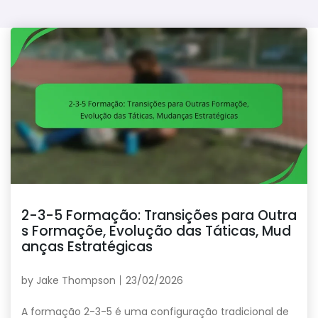
2-3-5 Formação: Transições para Outra
s Formaçõe, Evolução das Táticas, Mud
anças Estratégicas
by
Jake Thompson
23/02/2026
A formação 2-3-5 é uma configuração tradicional de