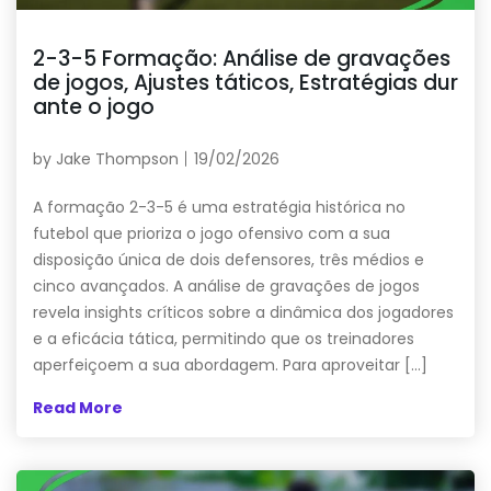
2-3-5 Formação: Análise de gravações
de jogos, Ajustes táticos, Estratégias dur
ante o jogo
by
Jake Thompson
19/02/2026
A formação 2-3-5 é uma estratégia histórica no
futebol que prioriza o jogo ofensivo com a sua
disposição única de dois defensores, três médios e
cinco avançados. A análise de gravações de jogos
revela insights críticos sobre a dinâmica dos jogadores
e a eficácia tática, permitindo que os treinadores
aperfeiçoem a sua abordagem. Para aproveitar […]
Read More