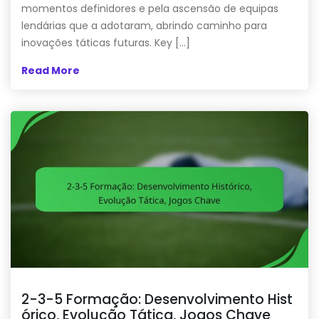
momentos definidores e pela ascensão de equipas
lendárias que a adotaram, abrindo caminho para
inovações táticas futuras. Key […]
Read More
2-3-5 Formação: Desenvolvimento Hist
órico, Evolução Tática, Jogos Chave