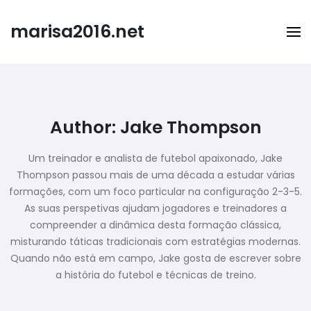
Skip
to
marisa2016.net
content
Author:
Jake Thompson
Um treinador e analista de futebol apaixonado, Jake
Thompson passou mais de uma década a estudar várias
formações, com um foco particular na configuração 2-3-5.
As suas perspetivas ajudam jogadores e treinadores a
compreender a dinâmica desta formação clássica,
misturando táticas tradicionais com estratégias modernas.
Quando não está em campo, Jake gosta de escrever sobre
a história do futebol e técnicas de treino.