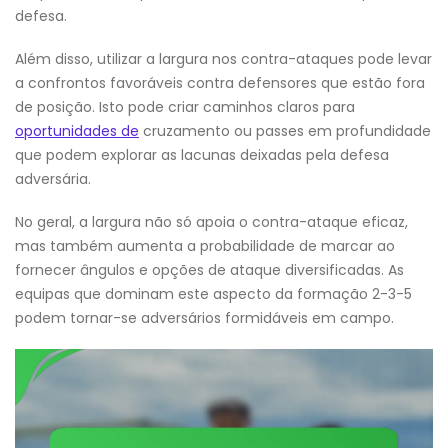
defesa.
Além disso, utilizar a largura nos contra-ataques pode levar
a confrontos favoráveis contra defensores que estão fora
de posição. Isto pode criar caminhos claros para
oportunidades de
cruzamento ou passes em profundidade
que podem explorar as lacunas deixadas pela defesa
adversária.
No geral, a largura não só apoia o contra-ataque eficaz,
mas também aumenta a probabilidade de marcar ao
fornecer ângulos e opções de ataque diversificadas. As
equipas que dominam este aspecto da formação 2-3-5
podem tornar-se adversários formidáveis em campo.