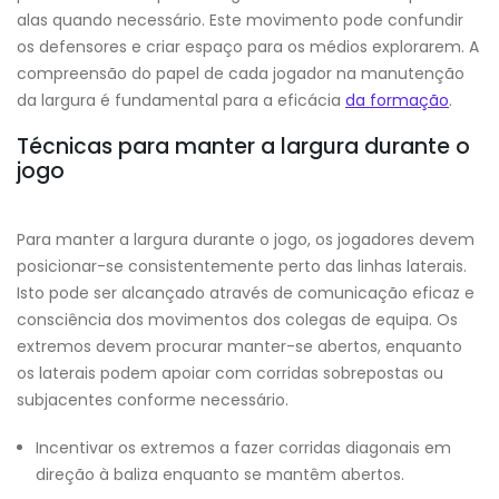
alas quando necessário. Este movimento pode confundir
os defensores e criar espaço para os médios explorarem. A
compreensão do papel de cada jogador na manutenção
da largura é fundamental para a eficácia
da formação
.
Técnicas para manter a largura durante o
jogo
Para manter a largura durante o jogo, os jogadores devem
posicionar-se consistentemente perto das linhas laterais.
Isto pode ser alcançado através de comunicação eficaz e
consciência dos movimentos dos colegas de equipa. Os
extremos devem procurar manter-se abertos, enquanto
os laterais podem apoiar com corridas sobrepostas ou
subjacentes conforme necessário.
Incentivar os extremos a fazer corridas diagonais em
direção à baliza enquanto se mantêm abertos.