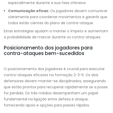
especialmente durante a sua fase ofensiva.
Comunicação eficaz:
Os jogadores devem comunicar
claramente para coordenar movimentos e garantir que
todos estão cientes do plano de contra-ataque.
Estas estratégias ajudam a manter o ímpeto e aumentam
a probabilidade de marcar durante os contra-ataques.
Posicionamento dos jogadores para
contra-ataques bem-sucedidos
O posicionamento dos jogadores é crucial para executar
contra-ataques eficazes na formação 2-3-5. Os dois
defensores devem manter-se disciplinados, assegurando
que estão prontos para recuperar rapidamente se a posse
for perdida. Os três médios desempenham um papel
fundamental na ligação entre defesa e ataque,
fornecendo apoio e opções para passes rápidos.