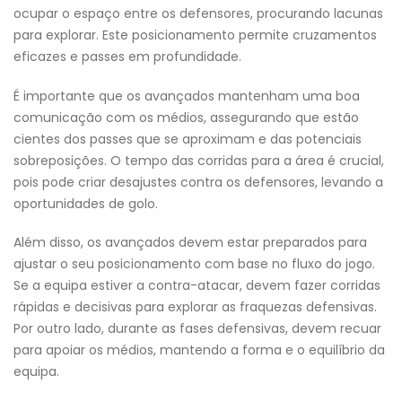
ocupar o espaço entre os defensores, procurando lacunas
para explorar. Este posicionamento permite cruzamentos
eficazes e passes em profundidade.
É importante que os avançados mantenham uma boa
comunicação com os médios, assegurando que estão
cientes dos passes que se aproximam e das potenciais
sobreposições. O tempo das corridas para a área é crucial,
pois pode criar desajustes contra os defensores, levando a
oportunidades de golo.
Além disso, os avançados devem estar preparados para
ajustar o seu posicionamento com base no fluxo do jogo.
Se a equipa estiver a contra-atacar, devem fazer corridas
rápidas e decisivas para explorar as fraquezas defensivas.
Por outro lado, durante as fases defensivas, devem recuar
para apoiar os médios, mantendo a forma e o equilíbrio da
equipa.