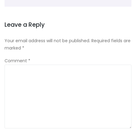
Leave a Reply
Your email address will not be published.
Required fields are
marked
*
Comment
*