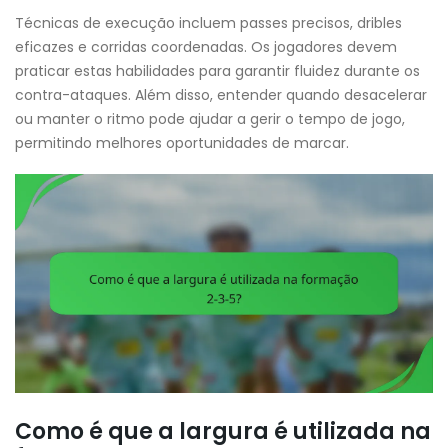
Técnicas de execução incluem passes precisos, dribles
eficazes e corridas coordenadas. Os jogadores devem
praticar estas habilidades para garantir fluidez durante os
contra-ataques. Além disso, entender quando desacelerar
ou manter o ritmo pode ajudar a gerir o tempo de jogo,
permitindo melhores oportunidades de marcar.
Como é que a largura é utilizada na