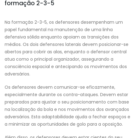
formação 2-3-5
Na formação 2-3-5, os defensores desempenham um
papel fundamental na manutenção de uma linha
defensiva sólida enquanto apoiam as transições dos
médios. Os dois defensores laterais devem posicionar-se
abertos para cobrir as alas, enquanto o defensor central
atua como o principal organizador, assegurando a
consciência espacial e antecipando os movimentos dos
adversários.
Os defensores devem comunicar-se eficazmente,
especialmente durante os contra-ataques. Devem estar
preparados para ajustar o seu posicionamento com base
na localização da bola e nos movimentos dos avançados
adversários. Esta adaptabilidade ajuda a fechar espaços e
a minimizar as oportunidades de golo para a oposição.
Além disso, os defensores devem estar cientes do seu