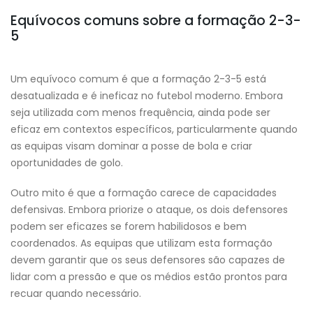
Equívocos comuns sobre a formação 2-3-
5
Um equívoco comum é que a formação 2-3-5 está
desatualizada e é ineficaz no futebol moderno. Embora
seja utilizada com menos frequência, ainda pode ser
eficaz em contextos específicos, particularmente quando
as equipas visam dominar a posse de bola e criar
oportunidades de golo.
Outro mito é que a formação carece de capacidades
defensivas. Embora priorize o ataque, os dois defensores
podem ser eficazes se forem habilidosos e bem
coordenados. As equipas que utilizam esta formação
devem garantir que os seus defensores são capazes de
lidar com a pressão e que os médios estão prontos para
recuar quando necessário.