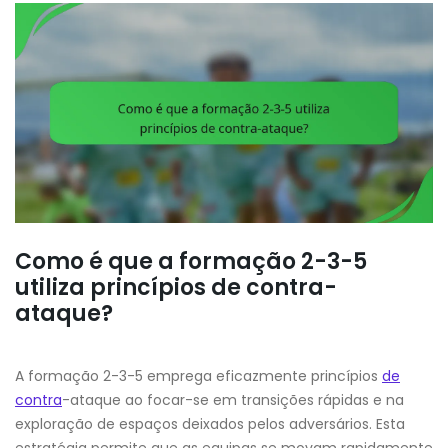
Como é que a formação 2-3-5
utiliza princípios de contra-
ataque?
A formação 2-3-5 emprega eficazmente princípios
de
contra
-ataque ao focar-se em transições rápidas e na
exploração de espaços deixados pelos adversários. Esta