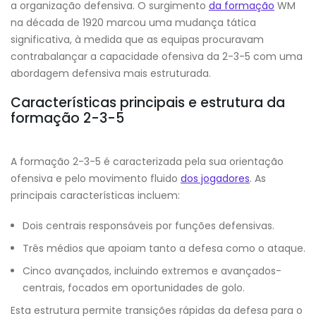
a organização defensiva. O surgimento
da formação
WM
na década de 1920 marcou uma mudança tática
significativa, à medida que as equipas procuravam
contrabalançar a capacidade ofensiva da 2-3-5 com uma
abordagem defensiva mais estruturada.
Características principais e estrutura da
formação 2-3-5
A formação 2-3-5 é caracterizada pela sua orientação
ofensiva e pelo movimento fluido
dos jogadores
. As
principais características incluem:
Dois centrais responsáveis por funções defensivas.
Três médios que apoiam tanto a defesa como o ataque.
Cinco avançados, incluindo extremos e avançados-
centrais, focados em oportunidades de golo.
Esta estrutura permite transições rápidas da defesa para o