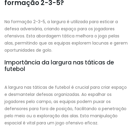
formação 2-3-5?
Na formação 2-3-5, a largura é utilizada para esticar a
defesa adversária, criando espaço para os jogadores
ofensivos. Esta abordagem tática melhora o jogo pelas
alas, permitindo que as equipas explorem lacunas e gerem
oportunidades de golo.
Importância da largura nas táticas de
futebol
A largura nas táticas de futebol é crucial para criar espaço
e desmantelar defesas organizadas. Ao espalhar os
jogadores pelo campo, as equipas podem puxar os
defensores para fora de posição, facilitando a penetração
pelo meio ou a exploração das alas. Esta manipulação
espacial é vital para um jogo ofensivo eficaz.