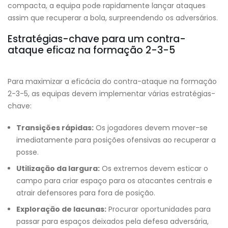
compacta, a equipa pode rapidamente lançar ataques
assim que recuperar a bola, surpreendendo os adversários.
Estratégias-chave para um contra-
ataque eficaz na formação 2-3-5
Para maximizar a eficácia do contra-ataque na formação
2-3-5, as equipas devem implementar várias estratégias-
chave:
Transições rápidas:
Os jogadores devem mover-se
imediatamente para posições ofensivas ao recuperar a
posse.
Utilização da largura:
Os extremos devem esticar o
campo para criar espaço para os atacantes centrais e
atrair defensores para fora de posição.
Exploração de lacunas:
Procurar oportunidades para
passar para espaços deixados pela defesa adversária,