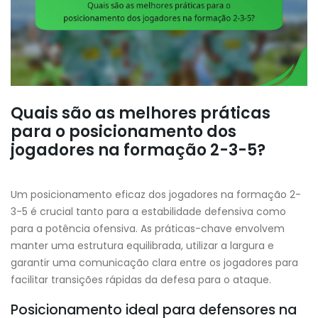
Quais são as melhores práticas
para o posicionamento dos
jogadores na formação 2-3-5?
Um posicionamento eficaz dos jogadores na formação 2-
3-5 é crucial tanto para a estabilidade defensiva como
para a potência ofensiva. As práticas-chave envolvem
manter uma estrutura equilibrada, utilizar a largura e
garantir uma comunicação clara entre os jogadores para
facilitar transições rápidas da defesa para o ataque.
Posicionamento ideal para defensores na