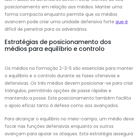
posicionamento em relação aos médios. Manter uma
forma compacta enquanto permite que os médios
avancem pode criar uma unidade defensiva forte
que é
difícil de penetrar para os adversários.
Estratégias de posicionamento dos
médios para equilíbrio e controlo
Os médios na formação 2-3-5 são essenciais para manter
o equilíbrio e o controlo durante as fases ofensivas e
defensivas. Os três médios devem posicionar-se para criar
triângulos, permitindo opções de passe rápidas e
mantendo a posse. Este posicionamento também facilita
o apoio eficaz tanto à defesa como aos avançados.
Para alcançar o equilíbrio no meio-campo, um médio deve
focar nas funções defensivas enquanto os outros
avançam para apoiar os ataques. Esta estratégia assegura