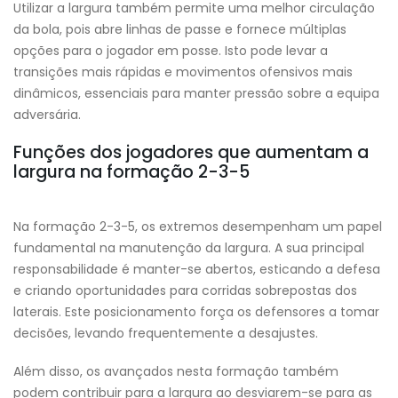
Utilizar a largura também permite uma melhor circulação
da bola, pois abre linhas de passe e fornece múltiplas
opções para o jogador em posse. Isto pode levar a
transições mais rápidas e movimentos ofensivos mais
dinâmicos, essenciais para manter pressão sobre a equipa
adversária.
Funções dos jogadores que aumentam a
largura na formação 2-3-5
Na formação 2-3-5, os extremos desempenham um papel
fundamental na manutenção da largura. A sua principal
responsabilidade é manter-se abertos, esticando a defesa
e criando oportunidades para corridas sobrepostas dos
laterais. Este posicionamento força os defensores a tomar
decisões, levando frequentemente a desajustes.
Além disso, os avançados nesta formação também
podem contribuir para a largura ao desviarem-se para as