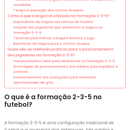
sucedidos
Tempo e execução dos contra-ataques
Como é que a largura é utilizada na formação 2-3-5?
Importância da largura nas táticas de futebol
Funções dos jogadores que aumentam a largura na
formação 2-3-5
Técnicas para manter a largura durante o jogo
Benefícios da largura para o contra-ataque
Quais são as melhores práticas para o posicionamento
dos jogadores na formação 2-3-5?
Posicionamento ideal para defensores na formação 2-3-5
Estratégias de posicionamento dos médios para equilíbrio e
controlo
Posicionamento dos avançados para maximizar
oportunidades de golo
O que é a formação 2-3-5 no
futebol?
A formação 2-3-5 é uma configuração tradicional de
futebol que apresenta dois defensores, três médios e