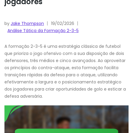
jogadores
by
Jake Thompson
19/02/2026
Análise Tática da Formação 2-3-5
A formação 2-3-5 é uma estratégia clássica de futebol
que prioriza o jogo ofensivo com a sua disposição de dois
defensores, três médios e cinco avançados. Ao aproveitar
os princípios do contra-ataque, esta formação facilita
transições rápidas da defesa para o ataque, utilizando
efetivamente a largura e o posicionamento estratégico
dos jogadores para criar oportunidades de golo e esticar a
defesa adversária.