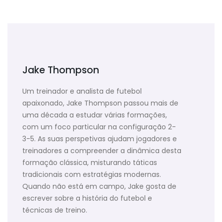
Jake Thompson
Um treinador e analista de futebol
apaixonado, Jake Thompson passou mais de
uma década a estudar várias formações,
com um foco particular na configuração 2-
3-5. As suas perspetivas ajudam jogadores e
treinadores a compreender a dinâmica desta
formação clássica, misturando táticas
tradicionais com estratégias modernas.
Quando não está em campo, Jake gosta de
escrever sobre a história do futebol e
técnicas de treino.