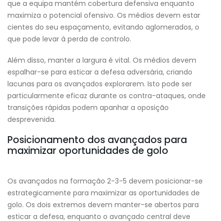
que a equipa mantém cobertura defensiva enquanto
maximiza o potencial ofensivo. Os médios devem estar
cientes do seu espaçamento, evitando aglomerados, o
que pode levar à perda de controlo.
Além disso, manter a largura é vital. Os médios devem
espalhar-se para esticar a defesa adversária, criando
lacunas para os avançados explorarem. Isto pode ser
particularmente eficaz durante os contra-ataques, onde
transições rápidas podem apanhar a oposição
desprevenida.
Posicionamento dos avançados para
maximizar oportunidades de golo
Os avançados na formação 2-3-5 devem posicionar-se
estrategicamente para maximizar as oportunidades de
golo. Os dois extremos devem manter-se abertos para
esticar a defesa, enquanto o avançado central deve