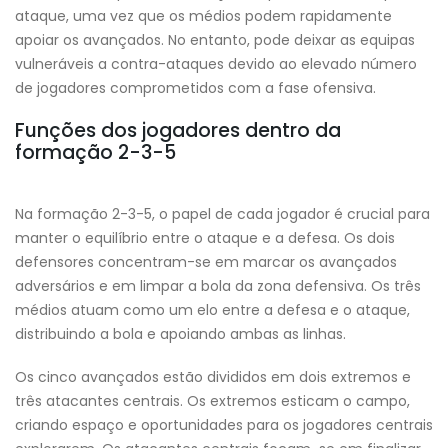
ataque, uma vez que os médios podem rapidamente
apoiar os avançados. No entanto, pode deixar as equipas
vulneráveis a contra-ataques devido ao elevado número
de jogadores comprometidos com a fase ofensiva.
Funções dos jogadores dentro da
formação 2-3-5
Na formação 2-3-5, o papel de cada jogador é crucial para
manter o equilíbrio entre o ataque e a defesa. Os dois
defensores concentram-se em marcar os avançados
adversários e em limpar a bola da zona defensiva. Os três
médios atuam como um elo entre a defesa e o ataque,
distribuindo a bola e apoiando ambas as linhas.
Os cinco avançados estão divididos em dois extremos e
três atacantes centrais. Os extremos esticam o campo,
criando espaço e oportunidades para os jogadores centrais