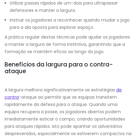
Utilizar passes rápidos de um-dois para ultrapassar
defensores e manter a largura.
Instruir os jogadores a reconhecer quando mudar o jogo
para a ala oposta para explorar espaço.
A prática regular destas técnicas pode ajudar os jogadores
a manter a largura de forma instintiva, garantindo que a
formação se mantém eficaz ao longo do jogo.
Benefícios da largura para o contra-
ataque
A largura melhora significativamente as estratégias
de
contra
-ataque ao permitir que as equipas transitem
rapidamente da defesa para o ataque. Quando uma
equipa recupera a posse, os jogadores abertos podem
imediatamente esticar o campo, criando oportunidades
para ataques rápidos. Isto pode apanhar os adversários
desprevenidos, especialmente se estiverem compactos na