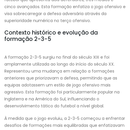
cinco avançados. Esta formação enfatiza o jogo ofensivo e
visa sobrecarregar a defesa adversária através da
superioridade numérica no terço ofensivo.
Contexto histórico e evolução da
formação 2-3-5
A formação 2-3-5 surgiu no final do século XIX e foi
amplamente utilizada ao longo do início do século XX.
Representou uma mudança em relação a formações
anteriores que priorizavam a defesa, permitindo que as
equipas adotassem um estilo de jogo ofensivo mais
agressivo. Esta formação foi particularmente popular na
Inglaterra e na América do Sul, influenciando o
desenvolvimento tático do futebol a nível global.
À medida que o jogo evoluiu, a 2-3-5 começou a enfrentar
desafios de formações mais equilibradas que enfatizavam