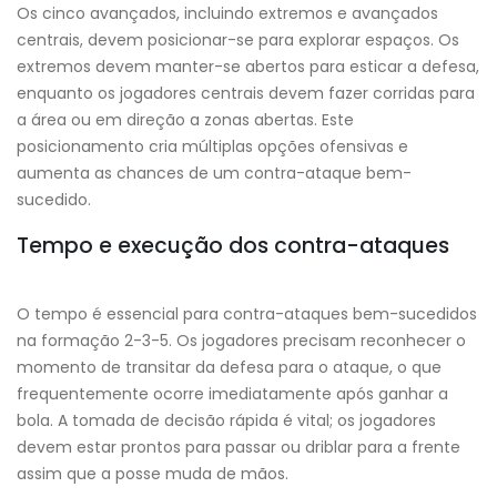
Os cinco avançados, incluindo extremos e avançados
centrais, devem posicionar-se para explorar espaços. Os
extremos devem manter-se abertos para esticar a defesa,
enquanto os jogadores centrais devem fazer corridas para
a área ou em direção a zonas abertas. Este
posicionamento cria múltiplas opções ofensivas e
aumenta as chances de um contra-ataque bem-
sucedido.
Tempo e execução dos contra-ataques
O tempo é essencial para contra-ataques bem-sucedidos
na formação 2-3-5. Os jogadores precisam reconhecer o
momento de transitar da defesa para o ataque, o que
frequentemente ocorre imediatamente após ganhar a
bola. A tomada de decisão rápida é vital; os jogadores
devem estar prontos para passar ou driblar para a frente
assim que a posse muda de mãos.