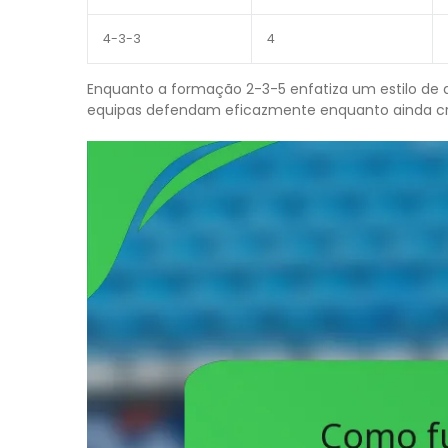
4-3-3
4
Enquanto a formação 2-3-5 enfatiza um estilo de
equipas defendam eficazmente enquanto ainda cr