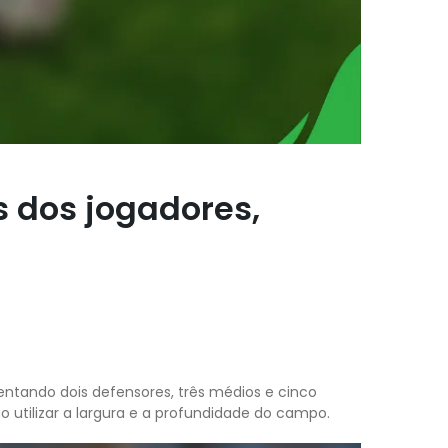
 dos jogadores,
entando dois defensores, três médios e cinco
utilizar a largura e a profundidade do campo.