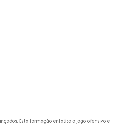
ançados. Esta formação enfatiza o jogo ofensivo e