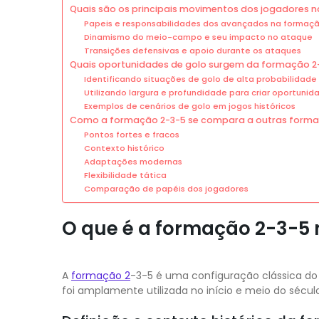
Quais são os principais movimentos dos jogadores 
Papeis e responsabilidades dos avançados na formaç
Dinamismo do meio-campo e seu impacto no ataque
Transições defensivas e apoio durante os ataques
Quais oportunidades de golo surgem da formação 2
Identificando situações de golo de alta probabilidade
Utilizando largura e profundidade para criar oportunid
Exemplos de cenários de golo em jogos históricos
Como a formação 2-3-5 se compara a outras forma
Pontos fortes e fracos
Contexto histórico
Adaptações modernas
Flexibilidade tática
Comparação de papéis dos jogadores
O que é a formação 2-3-5 
A
formação 2
-3-5 é uma configuração clássica do 
foi amplamente utilizada no início e meio do século