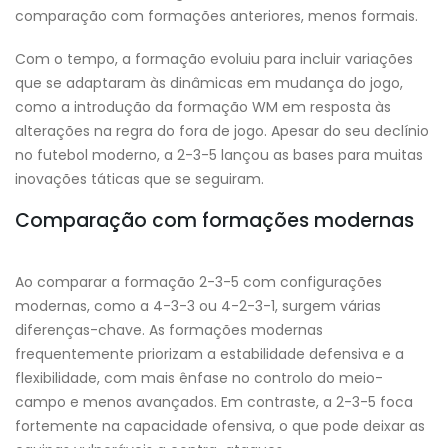
comparação com formações anteriores, menos formais.
Com o tempo, a formação evoluiu para incluir variações
que se adaptaram às dinâmicas em mudança do jogo,
como a introdução da formação WM em resposta às
alterações na regra do fora de jogo. Apesar do seu declínio
no futebol moderno, a 2-3-5 lançou as bases para muitas
inovações táticas que se seguiram.
Comparação com formações modernas
Ao comparar a formação 2-3-5 com configurações
modernas, como a 4-3-3 ou 4-2-3-1, surgem várias
diferenças-chave. As formações modernas
frequentemente priorizam a estabilidade defensiva e a
flexibilidade, com mais ênfase no controlo do meio-
campo e menos avançados. Em contraste, a 2-3-5 foca
fortemente na capacidade ofensiva, o que pode deixar as