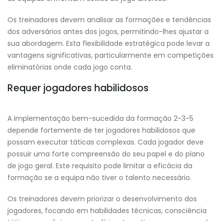
Os treinadores devem analisar as formações e tendências
dos adversários antes dos jogos, permitindo-lhes ajustar a
sua abordagem. Esta flexibilidade estratégica pode levar a
vantagens significativas, particularmente em competições
eliminatórias onde cada jogo conta.
Requer jogadores habilidosos
A implementação bem-sucedida da formação 2-3-5
depende fortemente de ter jogadores habilidosos que
possam executar táticas complexas. Cada jogador deve
possuir uma forte compreensão do seu papel e do plano
de jogo geral. Este requisito pode limitar a eficácia da
formação se a equipa não tiver o talento necessário.
Os treinadores devem priorizar o desenvolvimento dos
jogadores, focando em habilidades técnicas, consciência