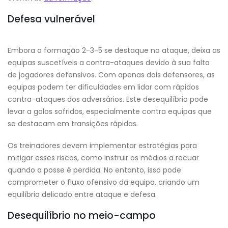
Defesa vulnerável
Embora a formação 2-3-5 se destaque no ataque, deixa as
equipas suscetíveis a contra-ataques devido à sua falta
de jogadores defensivos. Com apenas dois defensores, as
equipas podem ter dificuldades em lidar com rápidos
contra-ataques dos adversários. Este desequilíbrio pode
levar a golos sofridos, especialmente contra equipas que
se destacam em transições rápidas.
Os treinadores devem implementar estratégias para
mitigar esses riscos, como instruir os médios a recuar
quando a posse é perdida. No entanto, isso pode
comprometer o fluxo ofensivo da equipa, criando um
equilíbrio delicado entre ataque e defesa.
Desequilíbrio no meio-campo