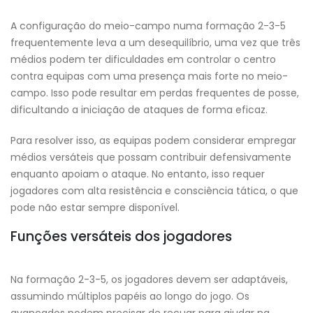
A configuração do meio-campo numa formação 2-3-5
frequentemente leva a um desequilíbrio, uma vez que três
médios podem ter dificuldades em controlar o centro
contra equipas com uma presença mais forte no meio-
campo. Isso pode resultar em perdas frequentes de posse,
dificultando a iniciação de ataques de forma eficaz.
Para resolver isso, as equipas podem considerar empregar
médios versáteis que possam contribuir defensivamente
enquanto apoiam o ataque. No entanto, isso requer
jogadores com alta resistência e consciência tática, o que
pode não estar sempre disponível.
Funções versáteis dos jogadores
Na formação 2-3-5, os jogadores devem ser adaptáveis,
assumindo múltiplos papéis ao longo do jogo. Os