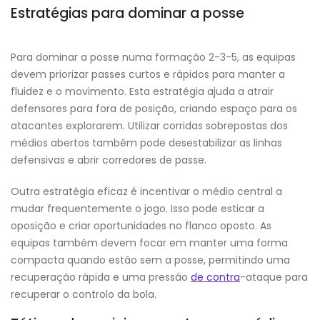
Estratégias para dominar a posse
Para dominar a posse numa formação 2-3-5, as equipas
devem priorizar passes curtos e rápidos para manter a
fluidez e o movimento. Esta estratégia ajuda a atrair
defensores para fora de posição, criando espaço para os
atacantes explorarem. Utilizar corridas sobrepostas dos
médios abertos também pode desestabilizar as linhas
defensivas e abrir corredores de passe.
Outra estratégia eficaz é incentivar o médio central a
mudar frequentemente o jogo. Isso pode esticar a
oposição e criar oportunidades no flanco oposto. As
equipas também devem focar em manter uma forma
compacta quando estão sem a posse, permitindo uma
recuperação rápida e uma pressão
de contra
-ataque para
recuperar o controlo da bola.