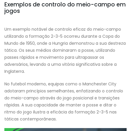
Exemplos de controlo do meio-campo em
jogos
Um exemplo notável de controlo eficaz do meio-campo
utilizando a formação 2-3-5 ocorreu durante a Copa do
Mundo de 1950, onde a Hungria demonstrou a sua destreza
tática. Os seus médios dominaram a posse, utilizando
passes rápidos e movimento para ultrapassar os
adversários, levando a uma vitória significativa sobre a
Inglaterra.
No futebol moderno, equipas como o Manchester City
adotaram princípios semelhantes, enfatizando o controlo
do meio-campo através do jogo posicional e transições
rápidas. A sua capacidade de manter a posse e ditar o
ritmo do jogo ilustra a eficácia da formação 2-3-5 nas
táticas contemporâneas.