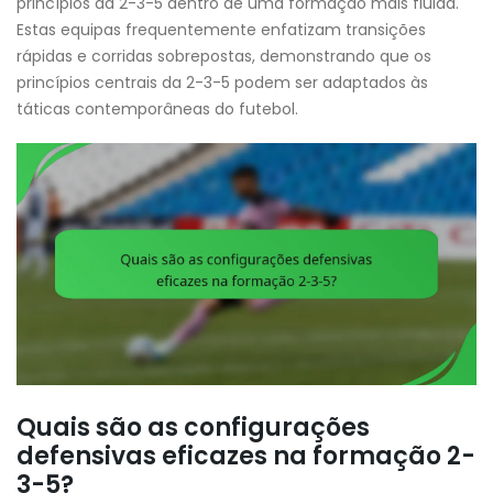
princípios da 2-3-5 dentro de uma formação mais fluida.
Estas equipas frequentemente enfatizam transições
rápidas e corridas sobrepostas, demonstrando que os
princípios centrais da 2-3-5 podem ser adaptados às
táticas contemporâneas do futebol.
Quais são as configurações
defensivas eficazes na formação 2-
3-5?