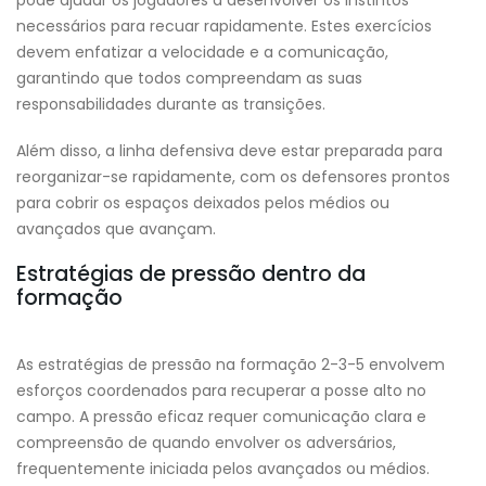
necessários para recuar rapidamente. Estes exercícios
devem enfatizar a velocidade e a comunicação,
garantindo que todos compreendam as suas
responsabilidades durante as transições.
Além disso, a linha defensiva deve estar preparada para
reorganizar-se rapidamente, com os defensores prontos
para cobrir os espaços deixados pelos médios ou
avançados que avançam.
Estratégias de pressão dentro da
formação
As estratégias de pressão na formação 2-3-5 envolvem
esforços coordenados para recuperar a posse alto no
campo. A pressão eficaz requer comunicação clara e
compreensão de quando envolver os adversários,
frequentemente iniciada pelos avançados ou médios.