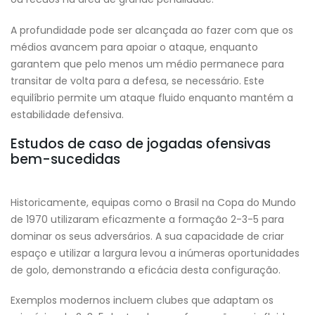
A profundidade pode ser alcançada ao fazer com que os
médios avancem para apoiar o ataque, enquanto
garantem que pelo menos um médio permanece para
transitar de volta para a defesa, se necessário. Este
equilíbrio permite um ataque fluido enquanto mantém a
estabilidade defensiva.
Estudos de caso de jogadas ofensivas
bem-sucedidas
Historicamente, equipas como o Brasil na Copa do Mundo
de 1970 utilizaram eficazmente a formação 2-3-5 para
dominar os seus adversários. A sua capacidade de criar
espaço e utilizar a largura levou a inúmeras oportunidades
de golo, demonstrando a eficácia desta configuração.
Exemplos modernos incluem clubes que adaptam os