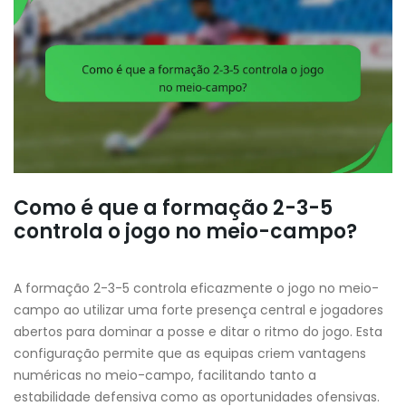
Como é que a formação 2-3-5
controla o jogo no meio-campo?
A formação 2-3-5 controla eficazmente o jogo no meio-
campo ao utilizar uma forte presença central e jogadores
abertos para dominar a posse e ditar o ritmo do jogo. Esta
configuração permite que as equipas criem vantagens
numéricas no meio-campo, facilitando tanto a
estabilidade defensiva como as oportunidades ofensivas.