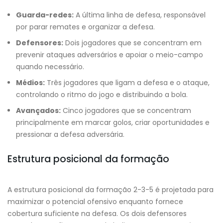
Guarda-redes:
A última linha de defesa, responsável
por parar remates e organizar a defesa.
Defensores:
Dois jogadores que se concentram em
prevenir ataques adversários e apoiar o meio-campo
quando necessário.
Médios:
Três jogadores que ligam a defesa e o ataque,
controlando o ritmo do jogo e distribuindo a bola.
Avançados:
Cinco jogadores que se concentram
principalmente em marcar golos, criar oportunidades e
pressionar a defesa adversária.
Estrutura posicional da formação
A estrutura posicional da formação 2-3-5 é projetada para
maximizar o potencial ofensivo enquanto fornece
cobertura suficiente na defesa. Os dois defensores