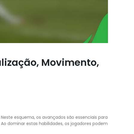
lização, Movimento,
. Neste esquema, os avançados são essenciais para
 Ao dominar estas habilidades, os jogadores podem