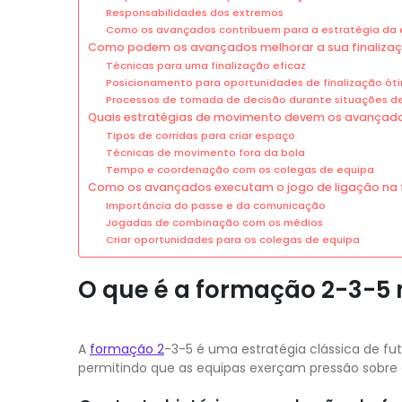
Responsabilidades dos extremos
Como os avançados contribuem para a estratégia da 
Como podem os avançados melhorar a sua finaliza
Técnicas para uma finalização eficaz
Posicionamento para oportunidades de finalização ót
Processos de tomada de decisão durante situações de
Quais estratégias de movimento devem os avançad
Tipos de corridas para criar espaço
Técnicas de movimento fora da bola
Tempo e coordenação com os colegas de equipa
Como os avançados executam o jogo de ligação na
Importância do passe e da comunicação
Jogadas de combinação com os médios
Criar oportunidades para os colegas de equipa
O que é a formação 2-3-5 
A
formação 2
-3-5 é uma estratégia clássica de fu
permitindo que as equipas exerçam pressão sobre