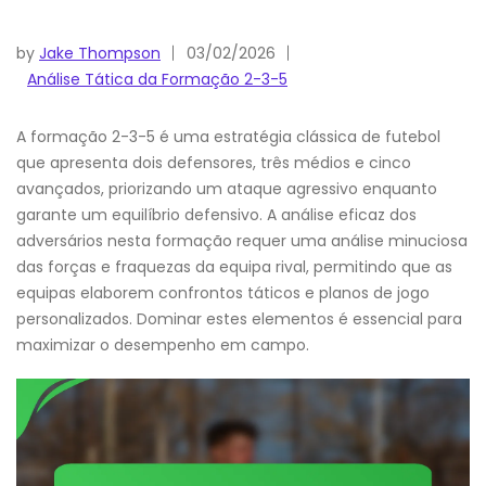
by
Jake Thompson
03/02/2026
Análise Tática da Formação 2-3-5
A formação 2-3-5 é uma estratégia clássica de futebol
que apresenta dois defensores, três médios e cinco
avançados, priorizando um ataque agressivo enquanto
garante um equilíbrio defensivo. A análise eficaz dos
adversários nesta formação requer uma análise minuciosa
das forças e fraquezas da equipa rival, permitindo que as
equipas elaborem confrontos táticos e planos de jogo
personalizados. Dominar estes elementos é essencial para
maximizar o desempenho em campo.