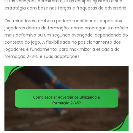
Estas variações permitem que as equipas ajustem a sua
estratégia com base nas forças e fraquezas do adversário.
Os treinadores também podem modificar os papéis dos
jogadores dentro da formação, como empregar um médio
mais defensivo ou um segundo avançado, dependendo do
contexto do jogo. A flexibilidade no posicionamento dos
jogadores é fundamental para maximizar a eficácia da
formação 2-3-5 e suas adaptações.