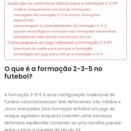
Quais são os confrontos táticos para a formação 2-3-5?
Análise comparativa com outras formações
Vantagens da formação 2-3-5 contra formações
específicas
Desvantagens e vulnerabilidades da formação 2-3-5
Ajustes estratégicos com base nas formações adversárias
Exemplos da vida real de confrontos táticos
Como preparar um jogo utilizando a formação 2-3-5?
Exercícios de treino para reforçar a formação
Estratégias em jogo para utilizar a formação 2-3-5
O que é a formação 2-3-5 no
futebol?
A formação 2-3-5 é uma configuração tradicional de
futebol caracterizada por dois defensores, três médios e
cinco avançados. Esta formação enfatiza um jogo de
ataque agressivo enquanto mantém uma estrutura
defensiva equilibrada, tornando-se uma escolha popular
entre o início e meados do século XX.