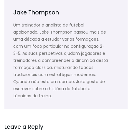
Jake Thompson
Um treinador e analista de futebol
apaixonado, Jake Thompson passou mais de
uma década a estudar várias formações,
com um foco particular na configuração 2-
3-5. As suas perspetivas ajudam jogadores e
treinadores a compreender a dinâmica desta
formação clássica, misturando táticas
tradicionais com estratégias modernas.
Quando não está em campo, Jake gosta de
escrever sobre a história do futebol e
técnicas de treino.
Leave a Reply