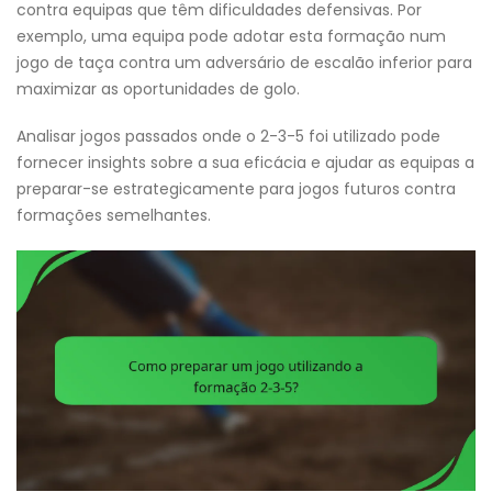
contra equipas que têm dificuldades defensivas. Por
exemplo, uma equipa pode adotar esta formação num
jogo de taça contra um adversário de escalão inferior para
maximizar as oportunidades de golo.
Analisar jogos passados onde o 2-3-5 foi utilizado pode
fornecer insights sobre a sua eficácia e ajudar as equipas a
preparar-se estrategicamente para jogos futuros contra
formações semelhantes.