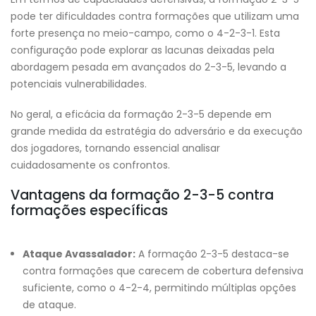
pode ter dificuldades contra formações que utilizam uma
forte presença no meio-campo, como o 4-2-3-1. Esta
configuração pode explorar as lacunas deixadas pela
abordagem pesada em avançados do 2-3-5, levando a
potenciais vulnerabilidades.
No geral, a eficácia da formação 2-3-5 depende em
grande medida da estratégia do adversário e da execução
dos jogadores, tornando essencial analisar
cuidadosamente os confrontos.
Vantagens da formação 2-3-5 contra
formações específicas
Ataque Avassalador:
A formação 2-3-5 destaca-se
contra formações que carecem de cobertura defensiva
suficiente, como o 4-2-4, permitindo múltiplas opções
de ataque.