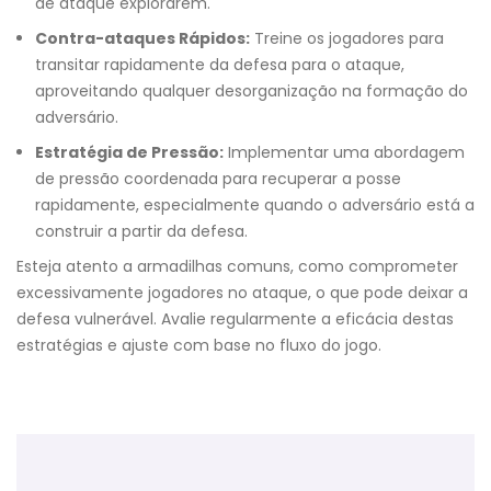
de ataque explorarem.
Contra-ataques Rápidos:
Treine os jogadores para
transitar rapidamente da defesa para o ataque,
aproveitando qualquer desorganização na formação do
adversário.
Estratégia de Pressão:
Implementar uma abordagem
de pressão coordenada para recuperar a posse
rapidamente, especialmente quando o adversário está a
construir a partir da defesa.
Esteja atento a armadilhas comuns, como comprometer
excessivamente jogadores no ataque, o que pode deixar a
defesa vulnerável. Avalie regularmente a eficácia destas
estratégias e ajuste com base no fluxo do jogo.