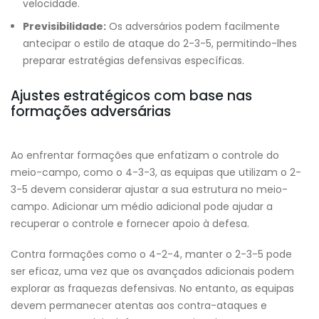
velocidade.
Previsibilidade:
Os adversários podem facilmente
antecipar o estilo de ataque do 2-3-5, permitindo-lhes
preparar estratégias defensivas específicas.
Ajustes estratégicos com base nas
formações adversárias
Ao enfrentar formações que enfatizam o controle do
meio-campo, como o 4-3-3, as equipas que utilizam o 2-
3-5 devem considerar ajustar a sua estrutura no meio-
campo. Adicionar um médio adicional pode ajudar a
recuperar o controle e fornecer apoio à defesa.
Contra formações como o 4-2-4, manter o 2-3-5 pode
ser eficaz, uma vez que os avançados adicionais podem
explorar as fraquezas defensivas. No entanto, as equipas
devem permanecer atentas aos contra-ataques e