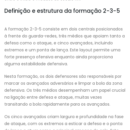
Definição e estrutura da formação 2-3-5
A formação 2-3-5 consiste em dois centrais posicionados
à frente do guarda-redes, três médios que apoiam tanto a
defesa como o ataque, e cinco avançados, incluindo
extremos e um ponta de lança. Este layout permite uma
forte presença ofensiva enquanto ainda proporciona
alguma estabilidade defensiva.
Nesta formação, os dois defensores são responsáveis por
marcar os avançados adversários e limpar a bola da zona
defensiva. Os três médios desempenham um papel crucial
na ligação entre defesa e ataque, muitas vezes
transitando a bola rapidamente para os avançados.
Os cinco avançados criam largura e profundidade na fase
de ataque, com os extremos a esticar a defesa e o ponta