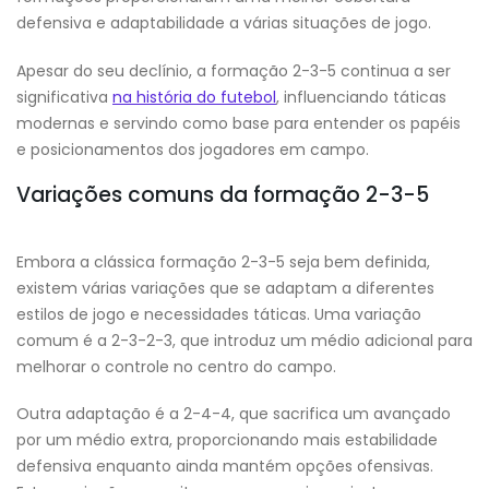
defensiva e adaptabilidade a várias situações de jogo.
Apesar do seu declínio, a formação 2-3-5 continua a ser
significativa
na história do futebol
, influenciando táticas
modernas e servindo como base para entender os papéis
e posicionamentos dos jogadores em campo.
Variações comuns da formação 2-3-5
Embora a clássica formação 2-3-5 seja bem definida,
existem várias variações que se adaptam a diferentes
estilos de jogo e necessidades táticas. Uma variação
comum é a 2-3-2-3, que introduz um médio adicional para
melhorar o controle no centro do campo.
Outra adaptação é a 2-4-4, que sacrifica um avançado
por um médio extra, proporcionando mais estabilidade
defensiva enquanto ainda mantém opções ofensivas.