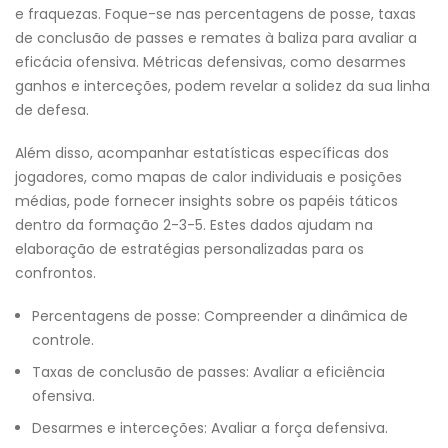
e fraquezas. Foque-se nas percentagens de posse, taxas
de conclusão de passes e remates à baliza para avaliar a
eficácia ofensiva. Métricas defensivas, como desarmes
ganhos e interceções, podem revelar a solidez da sua linha
de defesa.
Além disso, acompanhar estatísticas específicas dos
jogadores, como mapas de calor individuais e posições
médias, pode fornecer insights sobre os papéis táticos
dentro da formação 2-3-5. Estes dados ajudam na
elaboração de estratégias personalizadas para os
confrontos.
Percentagens de posse: Compreender a dinâmica de
controle.
Taxas de conclusão de passes: Avaliar a eficiência
ofensiva.
Desarmes e interceções: Avaliar a força defensiva.