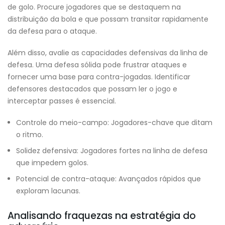
de golo. Procure jogadores que se destaquem na
distribuição da bola e que possam transitar rapidamente
da defesa para o ataque.
Além disso, avalie as capacidades defensivas da linha de
defesa. Uma defesa sólida pode frustrar ataques e
fornecer uma base para contra-jogadas. Identificar
defensores destacados que possam ler o jogo e
interceptar passes é essencial.
Controle do meio-campo: Jogadores-chave que ditam
o ritmo.
Solidez defensiva: Jogadores fortes na linha de defesa
que impedem golos.
Potencial de contra-ataque: Avançados rápidos que
exploram lacunas.
Analisando fraquezas na estratégia do