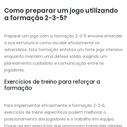
Como preparar um jogo utilizando
a formação 2-3-5?
Preparar um jogo com a formação 2-3-5 envolve entender
a sua estrutura e como escalar eficazmente os
adversários. Esta formação enfatiza um forte jogo ofensivo
enquanto mantém uma defesa sólida, exigindo um
planeamento cuidadoso e comunicação entre os
jogadores.
Exercícios de treino para reforçar a
formação
Para implementar eficazmente a formação 2-3-5,
exercícios de treino específicos podem melhorar o
posicionamento dos jogadores e o trabalho em equipa.
Foque-se em exercícios que promovam transições rápidas