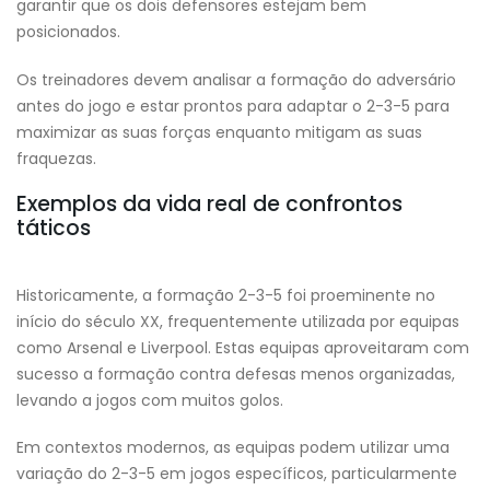
garantir que os dois defensores estejam bem
posicionados.
Os treinadores devem analisar a formação do adversário
antes do jogo e estar prontos para adaptar o 2-3-5 para
maximizar as suas forças enquanto mitigam as suas
fraquezas.
Exemplos da vida real de confrontos
táticos
Historicamente, a formação 2-3-5 foi proeminente no
início do século XX, frequentemente utilizada por equipas
como Arsenal e Liverpool. Estas equipas aproveitaram com
sucesso a formação contra defesas menos organizadas,
levando a jogos com muitos golos.
Em contextos modernos, as equipas podem utilizar uma
variação do 2-3-5 em jogos específicos, particularmente