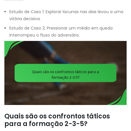
Estudo de Caso 1: Explorar lacunas nas alas levou a uma
vitória decisiva.
Estudo de Caso 2: Pressionar um médio em queda
interrompeu o fluxo do adversário.
Quais são os confrontos táticos
para a formação 2-3-5?