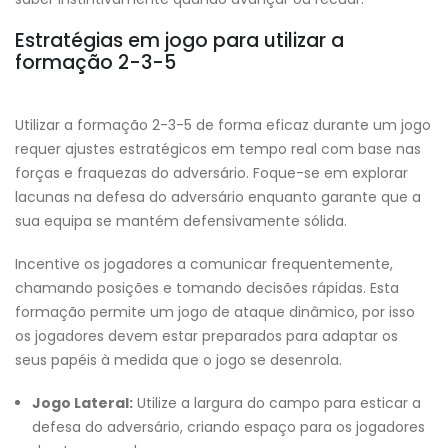
Estratégias em jogo para utilizar a
formação 2-3-5
Utilizar a formação 2-3-5 de forma eficaz durante um jogo
requer ajustes estratégicos em tempo real com base nas
forças e fraquezas do adversário. Foque-se em explorar
lacunas na defesa do adversário enquanto garante que a
sua equipa se mantém defensivamente sólida.
Incentive os jogadores a comunicar frequentemente,
chamando posições e tomando decisões rápidas. Esta
formação permite um jogo de ataque dinâmico, por isso
os jogadores devem estar preparados para adaptar os
seus papéis à medida que o jogo se desenrola.
Jogo Lateral:
Utilize a largura do campo para esticar a
defesa do adversário, criando espaço para os jogadores