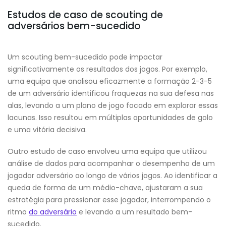
Estudos de caso de scouting de
adversários bem-sucedido
Um scouting bem-sucedido pode impactar
significativamente os resultados dos jogos. Por exemplo,
uma equipa que analisou eficazmente a formação 2-3-5
de um adversário identificou fraquezas na sua defesa nas
alas, levando a um plano de jogo focado em explorar essas
lacunas. Isso resultou em múltiplas oportunidades de golo
e uma vitória decisiva.
Outro estudo de caso envolveu uma equipa que utilizou
análise de dados para acompanhar o desempenho de um
jogador adversário ao longo de vários jogos. Ao identificar a
queda de forma de um médio-chave, ajustaram a sua
estratégia para pressionar esse jogador, interrompendo o
ritmo
do adversário
e levando a um resultado bem-
sucedido.