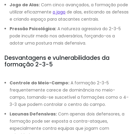
Jogo de Alas:
Com cinco avançados, a formação pode
utilizar eficazmente
o jogo
de alas, esticando as defesas
e criando espaço para atacantes centrais.
Pressão Psicológica:
A natureza agressiva do 2-3-5
pode incutir medo nos adversários, forçando-os a
adotar uma postura mais defensiva.
Desvantagens e vulnerabilidades da
formação 2-3-5
Controle do Meio-Campo:
A formação 2-3-5
frequentemente carece de dominância no meio-
campo, tornando-se suscetível a formações como o 4-
3-3 que podem controlar o centro do campo.
Lacunas Defensivas:
Com apenas dois defensores, a
formação pode ser exposta a contra-ataques,
especialmente contra equipas que jogam com