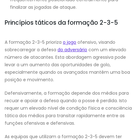
finalizar as jogadas de ataque.
Princípios táticos da formação 2-3-5
A formação 2-3-5 prioriza
o jogo
ofensivo, visando
sobrecarregar a defesa
do adversário
com um elevado
número de atacantes. Esta abordagem agressiva pode
levar a um aumento das oportunidades de golo,
especialmente quando os avançados mantêm uma boa
posição e movimento.
Defensivamente, a formação depende dos médios para
recuar e apoiar a defesa quando a posse é perdida. Isto
requer um elevado nível de condição física e consciência
tática dos médios para transitar rapidamente entre as
funções ofensivas e defensivas.
As equipas que utilizam a formação 2-3-5 devem ter