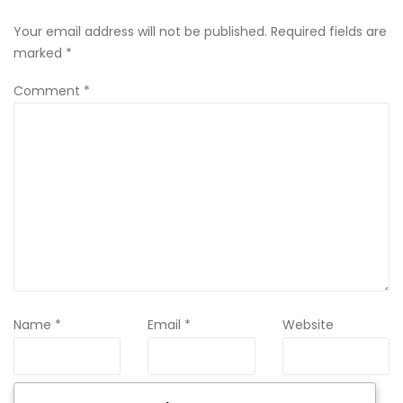
Your email address will not be published.
Required fields are
marked
*
Comment
*
Name
*
Email
*
Website