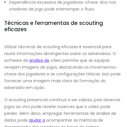
Dependência excessiva de jogadores-chave: Alvo nos
criadores de jogo pode interromper o fluxo.
Técnicas e ferramentas de scouting
eficazes
Utilizar técnicas de scouting eficazes é essencial para
reunir informações abrangentes sobre os adversários. O
software de
análise de
vídeo permite que as equipas
revejam imagens de jogos, destacando os movimentos-
chave dos jogadores e as configurações táticas. Isso pode
fornecer uma imagem mais clara da formação do
adversário em ação.
O scouting presencial continua a ser valioso, pois observar
jogos ao vivo pode revelar nuances que o vídeo pode
perder. Além disso, empregar ferramentas de análise de
dados pode
ajudar a
acompanhar as métricas de