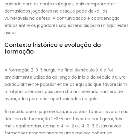
cuidado com os contra-ataques, pois comprometer
demasiados jogadores no ataque pode deixá-las
vulneráveis na defesa. A comunicação e coordenação
eficaz entre os jogadores são essenciais para mitigar estes
riscos.
Contexto histórico e evolução da
formação
A formação 2-3-5 surgiu no final do século XIX e foi
amplamente utilizada ao longo do início do século XX. Era
particularmente popular entre as equipas que favoreciam
o futebol ofensivo, pois permitia um elevado número de
avançados para criar oportunidades de golo.
À medida que o jogo evoluiu, inovações táticas levaram ao
declínio da formação 2-3-5 em favor de configurações
mais equilibradas, como o 4-4-2 ou 4-3-3. Estas novas
formações proporcionaram uma melhor cobertura