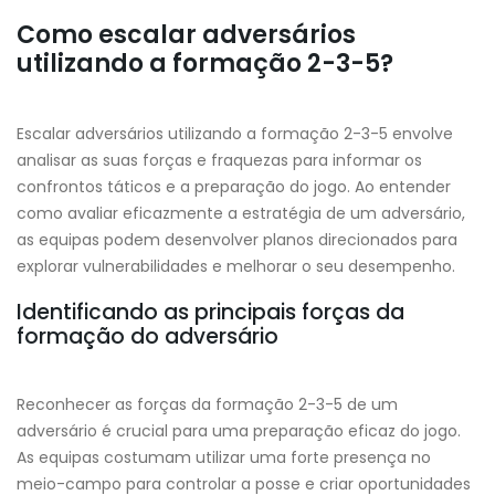
Como escalar adversários
utilizando a formação 2-3-5?
Escalar adversários utilizando a formação 2-3-5 envolve
analisar as suas forças e fraquezas para informar os
confrontos táticos e a preparação do jogo. Ao entender
como avaliar eficazmente a estratégia de um adversário,
as equipas podem desenvolver planos direcionados para
explorar vulnerabilidades e melhorar o seu desempenho.
Identificando as principais forças da
formação do adversário
Reconhecer as forças da formação 2-3-5 de um
adversário é crucial para uma preparação eficaz do jogo.
As equipas costumam utilizar uma forte presença no
meio-campo para controlar a posse e criar oportunidades