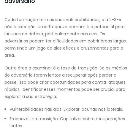
adversário
Cada formação tem as suas vulnerabilidades, e a 2-3-5
não é exceção. Uma fraqueza comum é o potencial para
lacunas na defesa, particularmente nas alas. Os
adversários podem ter dificuldades em cobrir áreas largas,
permitindo um jogo de alas eficaz e cruzamentos para a
área.
Outra área a examinar é a fase de transição. Se os médios
do adversário forem lentos a recuperar após perder a
posse, isso pode criar oportunidades para contra-ataques
rápidos. Identificar esses momentos pode ser crucial para
explorar a sua estratégia.
Vulnerabilidades nas alas: Explorar lacunas nas laterais.
Fraquezas na transição: Capitalizar sobre recuperações
lentas.