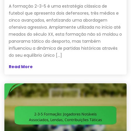
A formação 2-3-5 é uma estratégia clássica de
futebol que apresenta dois defensores, três médios e
cinco avançados, enfatizando uma abordagem
ofensiva agressiva. Amplamente utilizada no início até
meados do século XX, esta formação não só moldou o
panorama tático do desporto, mas também
influenciou a dinâmica de partidas históricas através
do seu equilíbrio único […]
Read More