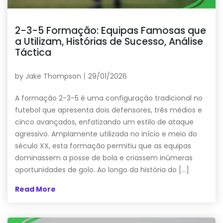
2-3-5 Formação: Equipas Famosas que
a Utilizam, Histórias de Sucesso, Análise
Táctica
by
Jake Thompson
29/01/2026
A formação 2-3-5 é uma configuração tradicional no
futebol que apresenta dois defensores, três médios e
cinco avançados, enfatizando um estilo de ataque
agressivo. Amplamente utilizada no início e meio do
século XX, esta formação permitiu que as equipas
dominassem a posse de bola e criassem inúmeras
oportunidades de golo. Ao longo da história do […]
Read More