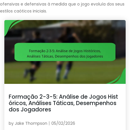
ofensivas e defensivas à medida que o jogo evoluía dos seus
estilos caóticos iniciais.
Formação 2-3-5: Análise de Jogos Hist
óricos, Análises Táticas, Desempenhos
dos Jogadores
by
Jake Thompson
05/02/2026