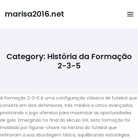
Skip
to
marisa2016.net
content
Category:
História da Formação
2-3-5
A formação 2-3-5 é uma configuração clássica de futebol que
consiste em dois defensores, três médios e cinco avançados,
priorizando o jogo ofensivo para maximizar as oportunidades
de golo. Emergindo no final do século XIX, esta formação foi
moldada por figuras-chave na história do futebol que
refinaram a sua abordagem tática, equilibrando estratégias