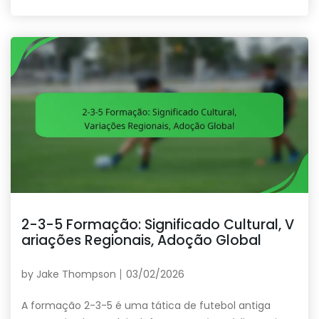
2-3-5 Formação: Significado Cultural, V
ariações Regionais, Adoção Global
by
Jake Thompson
03/02/2026
A formação 2-3-5 é uma tática de futebol antiga