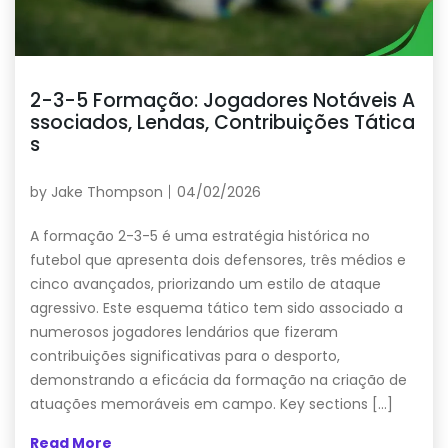
2-3-5 Formação: Jogadores Notáveis A
ssociados, Lendas, Contribuições Tática
s
by
Jake Thompson
04/02/2026
A formação 2-3-5 é uma estratégia histórica no
futebol que apresenta dois defensores, três médios e
cinco avançados, priorizando um estilo de ataque
agressivo. Este esquema tático tem sido associado a
numerosos jogadores lendários que fizeram
contribuições significativas para o desporto,
demonstrando a eficácia da formação na criação de
atuações memoráveis em campo. Key sections […]
Read More