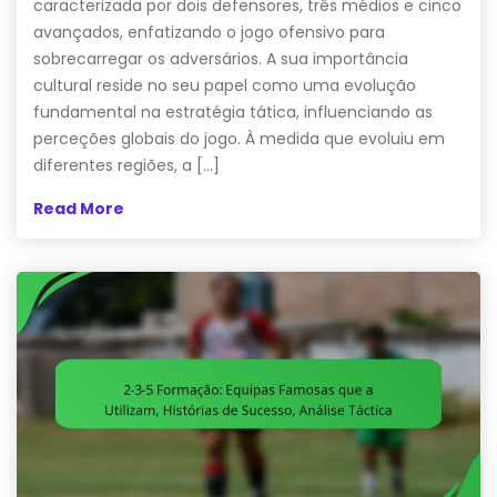
caracterizada por dois defensores, três médios e cinco
avançados, enfatizando o jogo ofensivo para
sobrecarregar os adversários. A sua importância
cultural reside no seu papel como uma evolução
fundamental na estratégia tática, influenciando as
perceções globais do jogo. À medida que evoluiu em
diferentes regiões, a […]
Read More