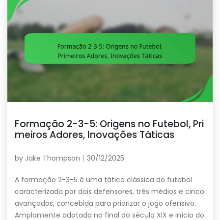
Formação 2-3-5: Origens no Futebol, Pri
meiros Adores, Inovações Táticas
by
Jake Thompson
30/12/2025
A formação 2-3-5 é uma tática clássica do futebol
caracterizada por dois defensores, três médios e cinco
avançados, concebida para priorizar o jogo ofensivo.
Amplamente adotada no final do século XIX e início do